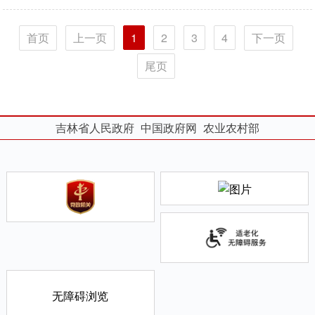
首页
上一页
1
2
3
4
下一页
尾页
吉林省人民政府
中国政府网
农业农村部
无障碍浏览