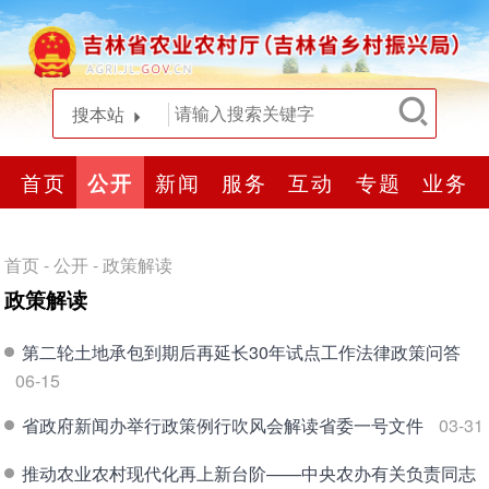
搜本站
首页
公开
新闻
服务
互动
专题
业务
首页
-
公开
-
政策解读
政策解读
第二轮土地承包到期后再延长30年试点工作法律政策问答
06-15
省政府新闻办举行政策例行吹风会解读省委一号文件
03-31
推动农业农村现代化再上新台阶——中央农办有关负责同志