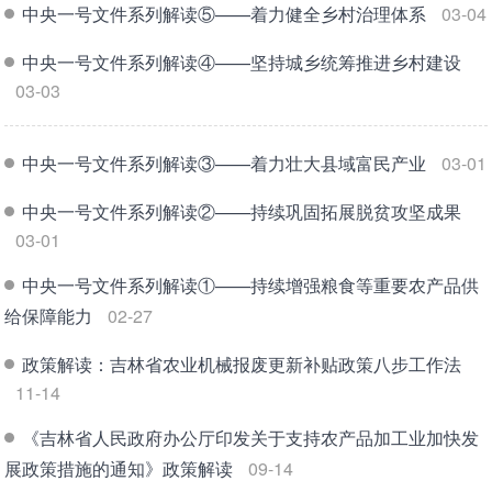
中央一号文件系列解读⑤——着力健全乡村治理体系
03-04
中央一号文件系列解读④——坚持城乡统筹推进乡村建设
03-03
中央一号文件系列解读③——着力壮大县域富民产业
03-01
中央一号文件系列解读②——持续巩固拓展脱贫攻坚成果
03-01
中央一号文件系列解读①——持续增强粮食等重要农产品供
给保障能力
02-27
政策解读：吉林省农业机械报废更新补贴政策八步工作法
11-14
《吉林省人民政府办公厅印发关于支持农产品加工业加快发
展政策措施的通知》政策解读
09-14