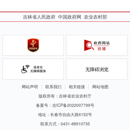
吉林省人民政府
中国政府网
农业农村部
无障碍浏览
网站声明
联系我们
相关链接
网站地图
版权所有：吉林省农业农村厅
备案号：吉ICP备2022007799号
地址：长春市自由大路6152号
联系方式：0431-88910735