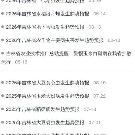
2026年吉林省二代粘虫发生趋势预报
05-29
2026年吉林省水稻潜叶蝇发生趋势预报
05-14
2026年吉林省地下害虫发生趋势预报
03-13
2026年吉林省农作物主要病虫害发生趋势预报
02-13
吉林省农业技术推广总站提醒：警惕玉米白斑病在我省扩散
流行
08-13
2025年吉林省大豆食心虫发生趋势预报
08-10
2025年吉林省玉米大斑病发生趋势预报
07-22
2025年吉林省稻瘟病发生趋势预报
07-18
2025年吉林省大豆蚜虫发生趋势预报
07-01