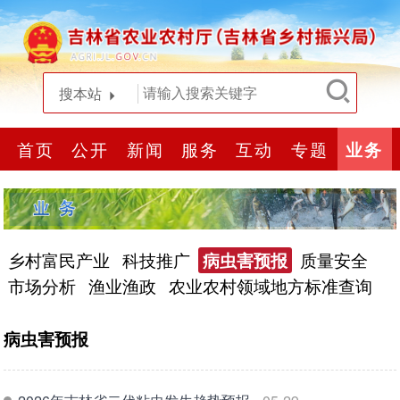
搜本站
首页
公开
新闻
服务
互动
专题
业务
乡村富民产业
科技推广
病虫害预报
质量安全
市场分析
渔业渔政
农业农村领域地方标准查询
病虫害预报