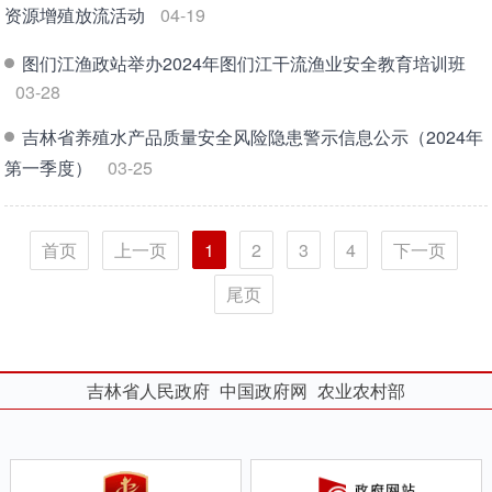
资源增殖放流活动
04-19
图们江渔政站举办2024年图们江干流渔业安全教育培训班
03-28
吉林省养殖水产品质量安全风险隐患警示信息公示（2024年
第一季度）
03-25
首页
上一页
1
2
3
4
下一页
尾页
吉林省人民政府
中国政府网
农业农村部