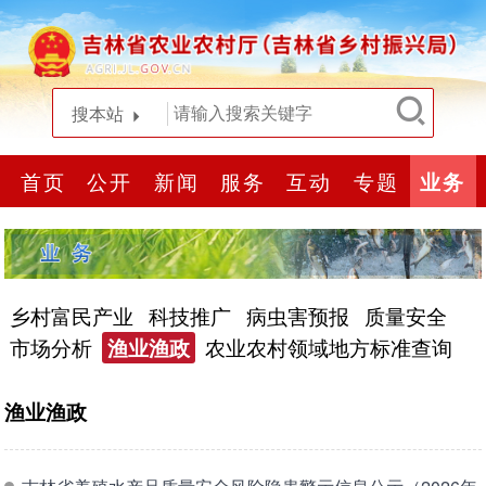
搜本站
首页
公开
新闻
服务
互动
专题
业务
乡村富民产业
科技推广
病虫害预报
质量安全
市场分析
渔业渔政
农业农村领域地方标准查询
渔业渔政