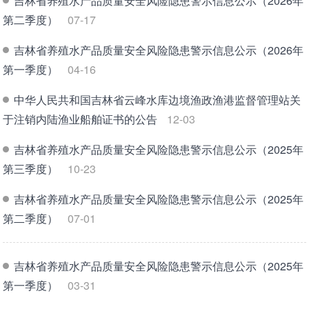
吉林省养殖水产品质量安全风险隐患警示信息公示（2026年
第二季度）
07-17
吉林省养殖水产品质量安全风险隐患警示信息公示（2026年
第一季度）
04-16
中华人民共和国吉林省云峰水库边境渔政渔港监督管理站关
于注销内陆渔业船舶证书的公告
12-03
吉林省养殖水产品质量安全风险隐患警示信息公示（2025年
第三季度）
10-23
吉林省养殖水产品质量安全风险隐患警示信息公示（2025年
第二季度）
07-01
吉林省养殖水产品质量安全风险隐患警示信息公示（2025年
第一季度）
03-31