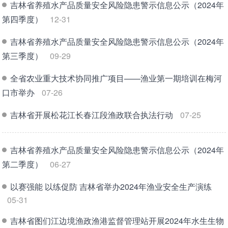
吉林省养殖水产品质量安全风险隐患警示信息公示（2024年
第四季度）
12-31
吉林省养殖水产品质量安全风险隐患警示信息公示（2024年
第三季度）
09-29
全省农业重大技术协同推广项目——渔业第一期培训在梅河
口市举办
07-26
吉林省开展松花江长春江段渔政联合执法行动
07-25
吉林省养殖水产品质量安全风险隐患警示信息公示（2024年
第二季度）
06-27
以赛强能 以练促防 吉林省举办2024年渔业安全生产演练
05-31
吉林省图们江边境渔政渔港监督管理站开展2024年水生生物