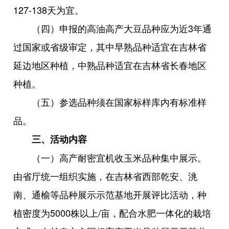
127-138天为宜。
（四）申报的高油高产大豆品种应为近3年通
过国家或省级审定，其中早熟品种适宜在吉林省
延边地区种植，中熟品种适宜在吉林省长春地区
种植。
（五）参选品种须在国家标样库内有标准样
品。
三、活动内容
（一）高产耐密宜机收玉米品种集中展示。
由省厅统一组织实施，在吉林省西部乾安、洮
南、通榆等品种展示示范基地开展评比活动，种
植密度为5000株以上/亩，配合水肥一体化的栽培