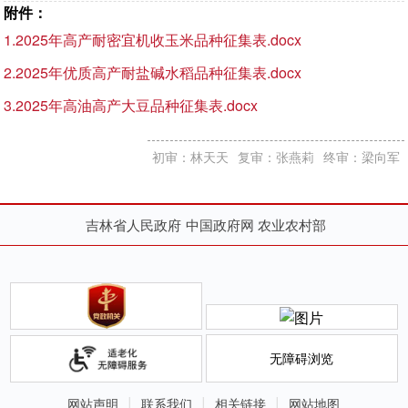
附件：
1.2025年高产耐密宜机收玉米品种征集表.docx
2.2025年优质高产耐盐碱水稻品种征集表.docx
3.2025年高油高产大豆品种征集表.docx
初审：林天天
复审：张燕莉
终审：梁向军
吉林省人民政府
中国政府网
农业农村部
无障碍浏览
网站声明
联系我们
相关链接
网站地图