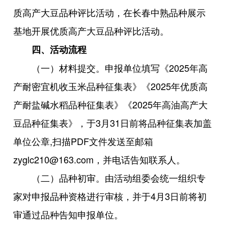
质高产大豆品种评比活动，在长春中熟品种展示
基地开展优质高产大豆品种评比活动。
四、活动流程
（一）材料提交。申报单位填写《2025年高
产耐密宜机收玉米品种征集表》《2025年优质高
产耐盐碱水稻品种征集表》《2025年高油高产大
豆品种征集表》，于3月31日前将品种征集表加盖
单位公章,扫描PDF文件发送至邮箱
zyglc210@163.com，并电话告知联系人。
（二）品种初审。由活动组委会统一组织专
家对申报品种资格进行审核，并于4月3日前将初
审通过品种告知申报单位。