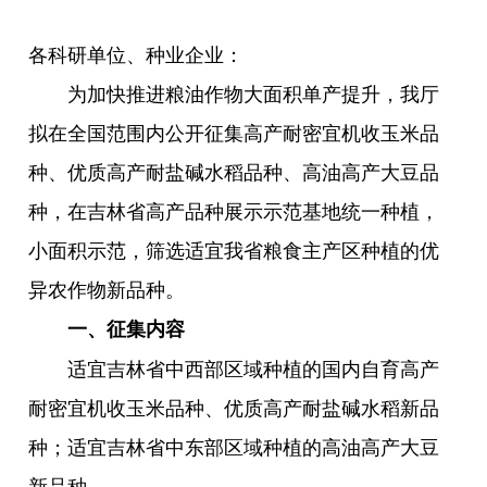
各科研单位、种业企业：
为加快推进粮油作物大面积单产提升，我厅
拟在全国范围内公开征集高产耐密宜机收玉米品
种、优质高产耐盐碱水稻品种、高油高产大豆品
种，在吉林省高产品种展示示范基地统一种植，
小面积示范，筛选适宜我省粮食主产区种植的优
异农作物新品种。
一、征集内容
适宜吉林省中西部区域种植的国内自育高产
耐密宜机收玉米品种、优质高产耐盐碱水稻新品
种；适宜吉林省中东部区域种植的高油高产大豆
新品种。