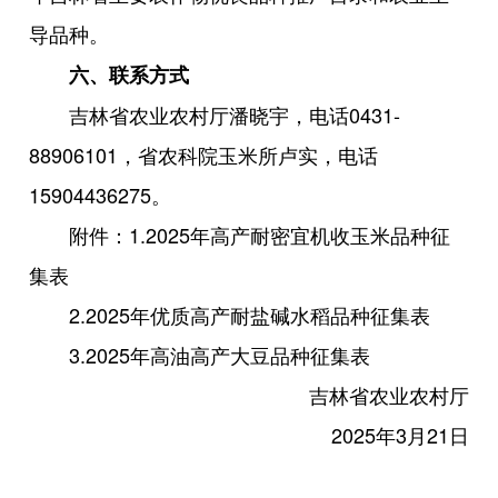
导品种。
六、联系方式
吉林省农业农村厅潘晓宇，电话0431-
88906101，省农科院玉米所卢实，电话
15904436275。
附件：1.2025年高产耐密宜机收玉米品种征
集表
2.2025年优质高产耐盐碱水稻品种征集表
3.2025年高油高产大豆品种征集表
吉林省农业农村厅
2025年3月21日