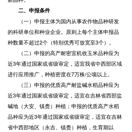
二、申报条件
（一）申报主体为国内从事农作物品种研发
的科研单位和种业企业。原则上每个主体申报品
种数量不超过2个（特别优秀可放宽至3个）。
（二）申报的高产耐密宜机收玉米品种应为
近3年通过国家或省级审定，适宜我省中西部区域
进行应用推广，种植密度在7万株/公顷以上。
（三）申报的优质高产耐盐碱水稻品种应为
近3年通过国家或省级审定，适宜在吉林省西部盐
碱地（大安、镇赉）种植；申报的优质高产水稻
品种应为近3年通过国家或省级审定，适宜在吉林
省中西部地区（永吉、镇赉）种植，生育期以