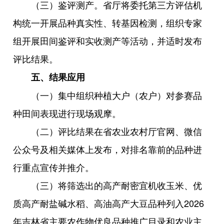
（三）鉴评测产。省厅将委托第三方评估机
构统一开展品种真实性、转基因检测，组织专家
组开展田间鉴评和实收测产等活动，并适时发布
评比结果。
五、结果应用
（一）集中组织种植大户（农户）对参赛品
种田间表现进行现场观摩。
（二）评比结果在省农业农村厅官网、微信
公众号及相关媒体上发布，对排名靠前的品种进
行重点宣传并推介。
（三）将筛选出的高产耐密宜机收玉米、优
质高产耐盐碱水稻、高油高产大豆品种列入2026
年吉林省主要农作物优良品种推广目录和农业主